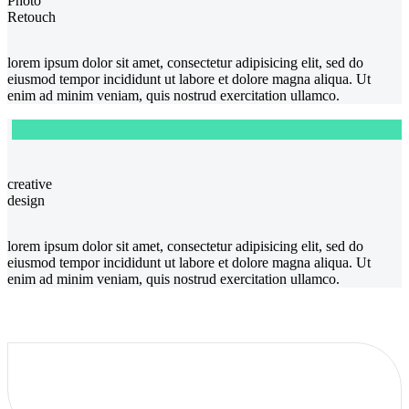
Photo
Retouch
lorem ipsum dolor sit amet, consectetur adipisicing elit, sed do
eiusmod tempor incididunt ut labore et dolore magna aliqua. Ut
enim ad minim veniam, quis nostrud exercitation ullamco.
creative
design
lorem ipsum dolor sit amet, consectetur adipisicing elit, sed do
eiusmod tempor incididunt ut labore et dolore magna aliqua. Ut
enim ad minim veniam, quis nostrud exercitation ullamco.