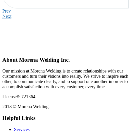
Prev
Next
About Morena Welding Inc.
Our mission at Morena Welding is to create relationships with our
customers and turn their visions into reality. We strive to inspire each
other, to communicate clearly, and to support one another in order to
accomplish satisfaction with every customer, every time.
License#: 721364
2018 © Morena Welding.
Helpful Links
Services